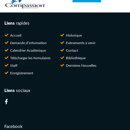
Liens
rapides
Accueil
Historique
Demande d’information
Evènements à venir
Calendrier Académique
Contact
Télécharger les formulaires
Bibliothèque
Staff
Dernières Nouvelles
Enregistrement
Liens
sociaux
Facebook