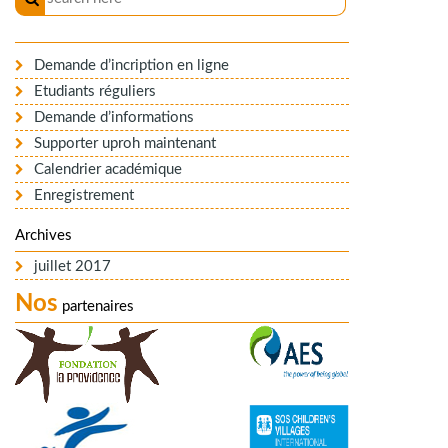
Demande d’incription en ligne
Etudiants réguliers
Demande d’informations
Supporter uproh maintenant
Calendrier académique
Enregistrement
Archives
juillet 2017
Nos
partenaires