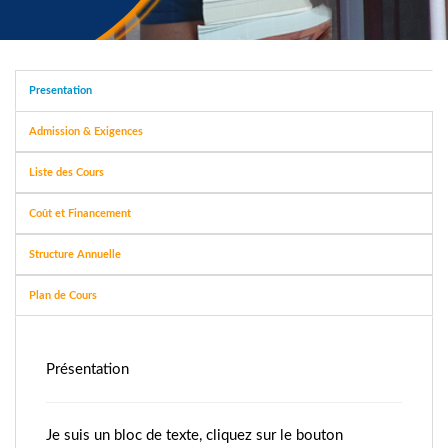
Presentation
Admission & Exigences
Liste des Cours
Coût et Financement
Structure Annuelle
Plan de Cours
Présentation
Je suis un bloc de texte, cliquez sur le bouton