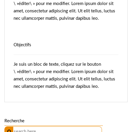
\ »éditer\ » pour me modifier. Lorem ipsum dolor sit
amet, consectetur adipiscing elit. Ut elit tellus, luctus
nec ullamcorper mattis, pulvinar dapibus leo.
Objectifs
Je suis un bloc de texte, cliquez sur le bouton
\ »éditer\ » pour me modifier. Lorem ipsum dolor sit
amet, consectetur adipiscing elit. Ut elit tellus, luctus
nec ullamcorper mattis, pulvinar dapibus leo.
Recherche